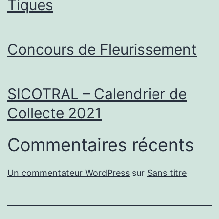
Tiques
Concours de Fleurissement
SICOTRAL – Calendrier de
Collecte 2021
Commentaires récents
Un commentateur WordPress
sur
Sans titre