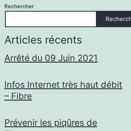
Rechercher
Recherc
Articles récents
Arrêté du 09 Juin 2021
Infos Internet très haut débit
– Fibre
Prévenir les piqûres de