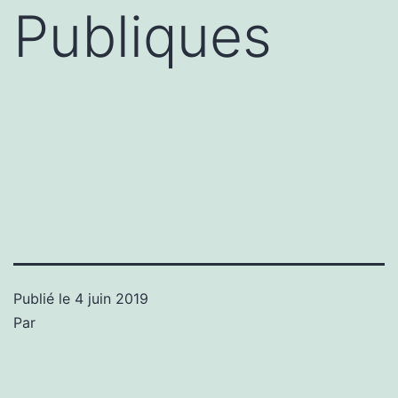
Publiques
Publié le
4 juin 2019
Par