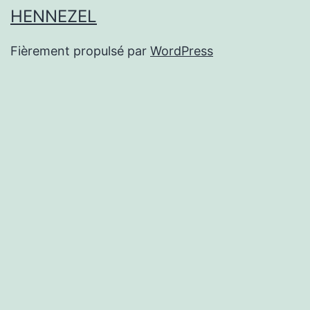
HENNEZEL
Fièrement propulsé par
WordPress