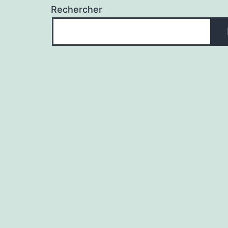
Rechercher