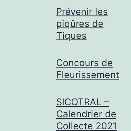
Prévenir les
piqûres de
Tiques
Concours de
Fleurissement
SICOTRAL –
Calendrier de
Collecte 2021