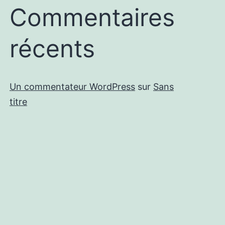
Commentaires
récents
Un commentateur WordPress
sur
Sans
titre