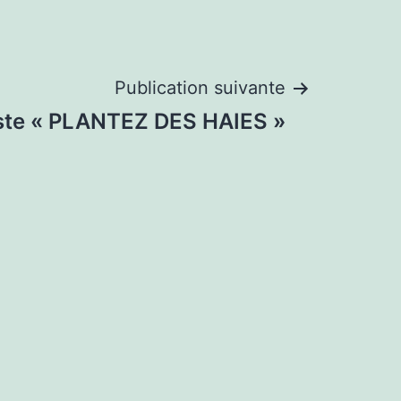
Publication suivante
ste « PLANTEZ DES HAIES »