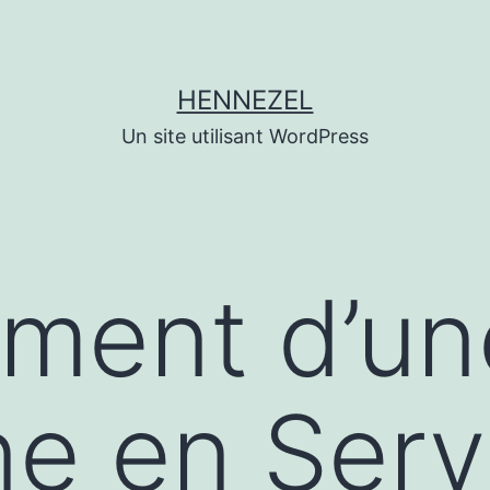
HENNEZEL
Un site utilisant WordPress
ment d’un
e en Serv