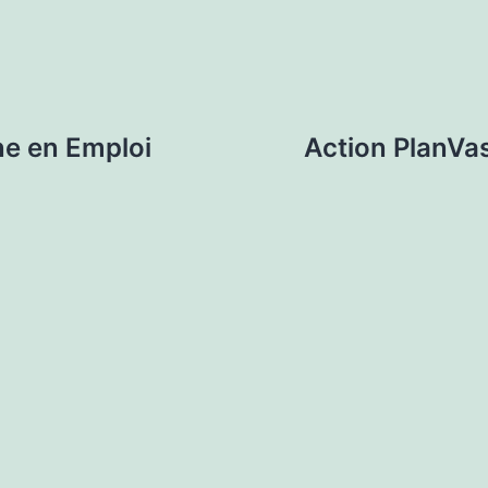
e en Emploi
Action PlanVa