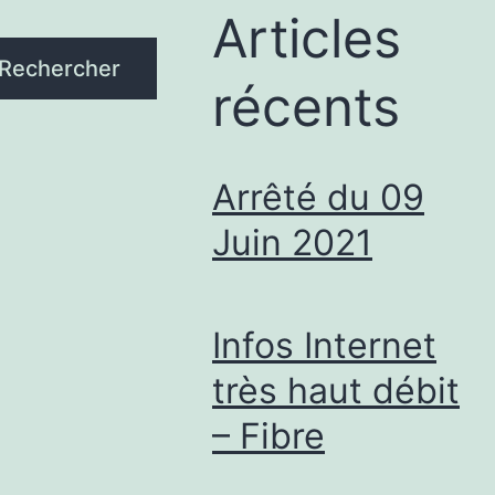
Articles
Rechercher
récents
Arrêté du 09
Juin 2021
Infos Internet
très haut débit
– Fibre