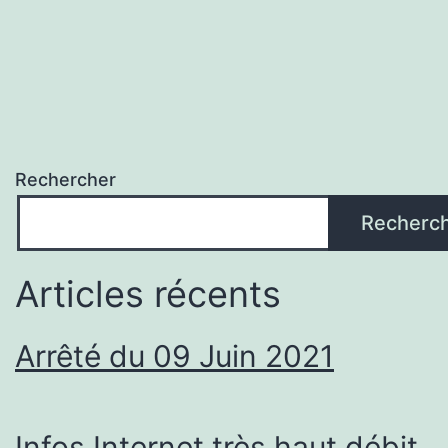
Rechercher
Recherc
Articles récents
Arrêté du 09 Juin 2021
Infos Internet très haut débit