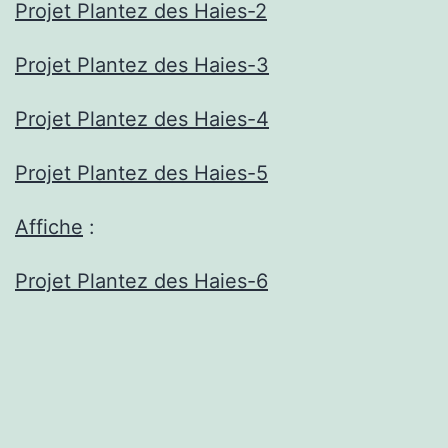
Projet Plantez des Haies-2
Projet Plantez des Haies-3
Projet Plantez des Haies-4
Projet Plantez des Haies-5
Affiche
:
Projet Plantez des Haies-6