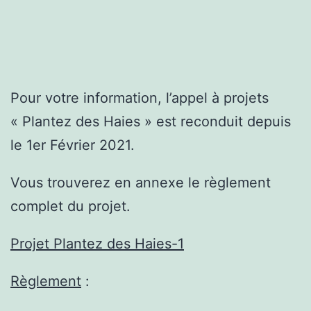
Pour votre information, l’appel à projets
« Plantez des Haies » est reconduit depuis
le 1er Février 2021.
Vous trouverez en annexe le règlement
complet du projet.
Projet Plantez des Haies-1
Règlement
: