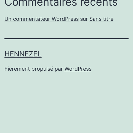
Commentaires récents
Un commentateur WordPress
sur
Sans titre
HENNEZEL
Fièrement propulsé par
WordPress