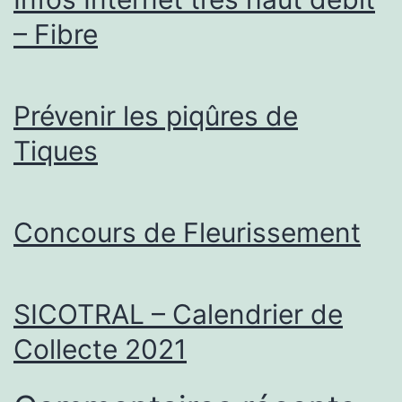
– Fibre
Prévenir les piqûres de
Tiques
Concours de Fleurissement
SICOTRAL – Calendrier de
Collecte 2021