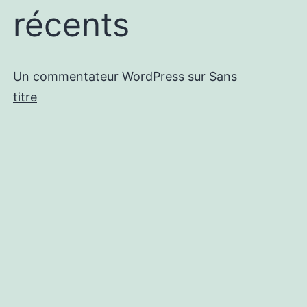
récents
Un commentateur WordPress
sur
Sans
titre