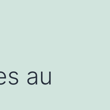
es au