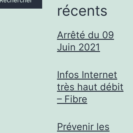
Rechercher
récents
Arrêté du 09
Juin 2021
Infos Internet
très haut débit
– Fibre
Prévenir les