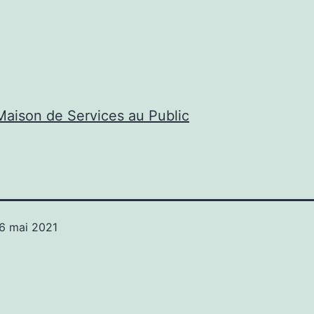
aison de Services au Public
6 mai 2021