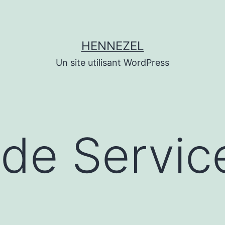
HENNEZEL
Un site utilisant WordPress
de Servic