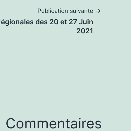
Publication suivante
Régionales des 20 et 27 Juin
2021
Commentaires