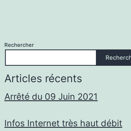
Rechercher
Recherc
Articles récents
Arrêté du 09 Juin 2021
Infos Internet très haut débit