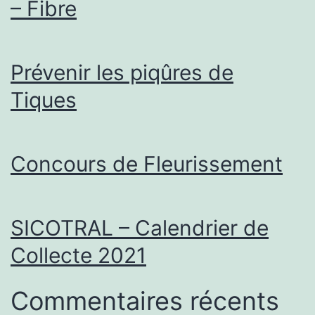
– Fibre
Prévenir les piqûres de
Tiques
Concours de Fleurissement
SICOTRAL – Calendrier de
Collecte 2021
Commentaires récents