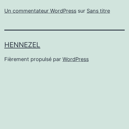
Un commentateur WordPress
sur
Sans titre
HENNEZEL
Fièrement propulsé par
WordPress