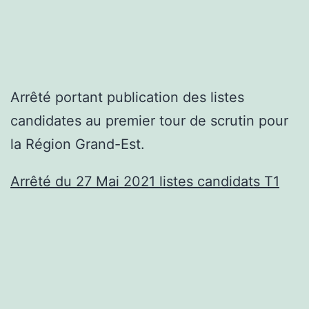
Arrêté portant publication des listes
candidates au premier tour de scrutin pour
la Région Grand-Est.
Arrêté du 27 Mai 2021 listes candidats T1